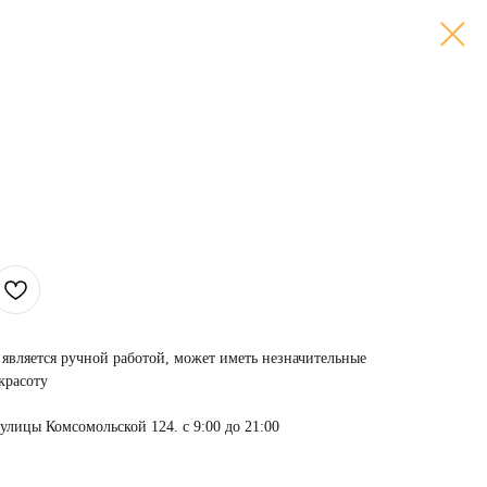
является ручной работой, может иметь незначительные
красоту
 улицы Комсомольской 124. с 9:00 до 21:00