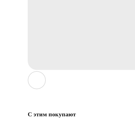
С этим покупают