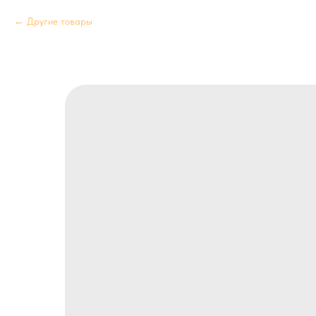
Другие товары